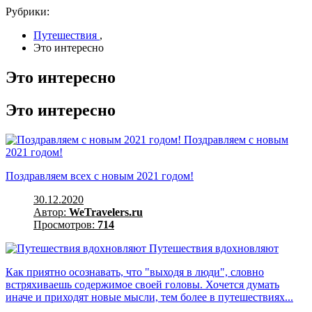
Рубрики:
Путешествия
,
Это интересно
Это интересно
Это интересно
Поздравляем с новым
2021 годом!
Поздравляем всех с новым 2021 годом!
30.12.2020
Автор:
WeTravelers.ru
Просмотров:
714
Путешествия вдохновляют
Как приятно осознавать, что "выходя в люди", словно
встряхиваешь содержимое своей головы. Хочется думать
иначе и приходят новые мысли, тем более в путешествиях...