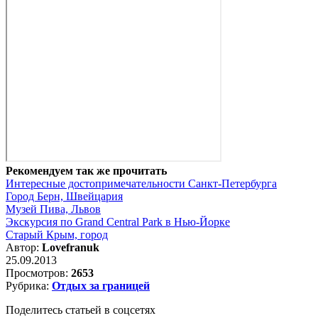
Рекомендуем так же прочитать
Интересные достопримечательности Санкт-Петербурга
Город Берн, Швейцария
Музей Пива, Львов
Экскурсия по Grand Central Park в Нью-Йорке
Старый Крым, город
Автор:
Lovefranuk
25.09.2013
Просмотров:
2653
Рубрика:
Отдых за границей
Поделитесь статьей в соцсетях