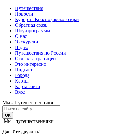
Путешествия
Новости
Курорты Краснодарского края
Обратная связь
Шоу-программы
О нас
Экскурсии
Видео
Путешествия по России
Отдых за границей
Это интересно
Подкаст
Города
Карты
Карта сайта
Вход
Мы - Путешественники
Мы - путешественники
Давайте дружить!