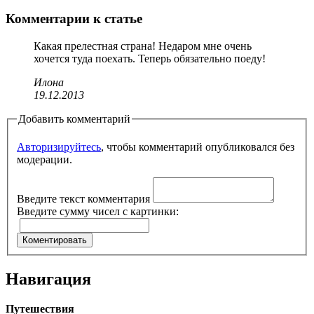
Комментарии к статье
Какая прелестная страна! Недаром мне очень
хочется туда поехать. Теперь обязательно поеду!
Илона
19.12.2013
Добавить комментарий
Авторизируйтесь
, чтобы комментарий опубликовался без
модерации.
Введите текст комментария
Введите сумму чисел с картинки:
Навигация
Путешествия