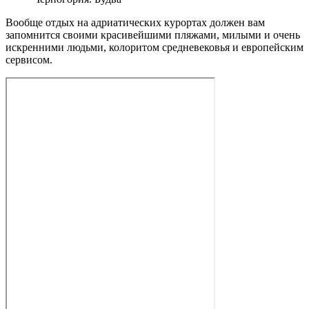
Вообще отдых на адриатических курортах должен вам
запомнится своими красивейшими пляжами, милыми и очень
искренними людьми, колоритом средневековья и европейским
сервисом.