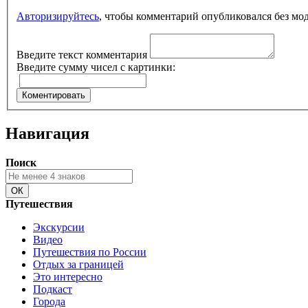
Авторизируйтесь
, чтобы комментарий опубликовался без мо
Введите текст комментария
Введите сумму чисел с картинки:
Навигация
Поиск
Путешествия
Экскурсии
Видео
Путешествия по России
Отдых за границей
Это интересно
Подкаст
Города