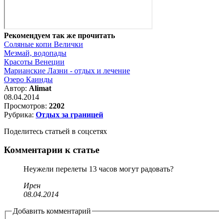
Рекомендуем так же прочитать
Соляные копи Велички
Мезмай, водопады
Красоты Венеции
Марианские Лазни - отдых и лечение
Озеро Каинды
Автор:
Аlimat
08.04.2014
Просмотров:
2202
Рубрика:
Отдых за границей
Поделитесь статьей в соцсетях
Комментарии к статье
Неужели перелеты 13 часов могут радовать?
Ирен
08.04.2014
Добавить комментарий