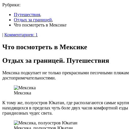
Рубрики:
Путешествия
,
Отдых за границей
,
Что посмотреть в Мексике
|
Комментариев: 1
Что посмотреть в Мексике
Отдых за границей. Путешествия
Мексика подкупает не только прекрасными песочными пляжам
достопримечательностями.
Мексика
К тому же, полуостров Юкатан, где располагаются самые круп
находящихся в пределах чуть боле двух часов комфортной езды
грандиозных чудес света.
Мексика, полуостров Юкатан