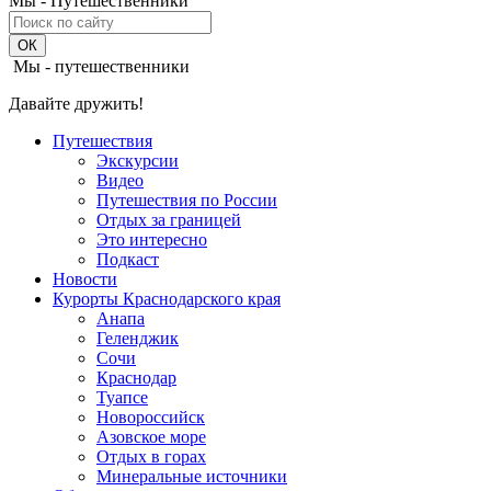
Мы - Путешественники
Мы - путешественники
Давайте дружить!
Путешествия
Экскурсии
Видео
Путешествия по России
Отдых за границей
Это интересно
Подкаст
Новости
Курорты Краснодарского края
Анапа
Геленджик
Сочи
Краснодар
Туапсе
Новороссийск
Азовское море
Отдых в горах
Минеральные источники