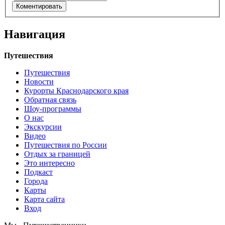
Навигация
Путешествия
Путешествия
Новости
Курорты Краснодарского края
Обратная связь
Шоу-программы
О нас
Экскурсии
Видео
Путешествия по России
Отдых за границей
Это интересно
Подкаст
Города
Карты
Карта сайта
Вход