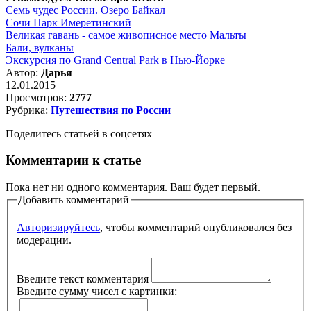
Семь чудес России. Озеро Байкал
Сочи Парк Имеретинский
Великая гавань - самое живописное место Мальты
Бали, вулканы
Экскурсия по Grand Central Park в Нью-Йорке
Автор:
Дарья
12.01.2015
Просмотров:
2777
Рубрика:
Путешествия по России
Поделитесь статьей в соцсетях
Комментарии к статье
Пока нет ни одного комментария. Ваш будет первый.
Добавить комментарий
Авторизируйтесь
, чтобы комментарий опубликовался без
модерации.
Введите текст комментария
Введите сумму чисел с картинки: