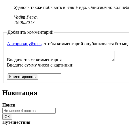
Удалось также побывать в Эль-Нидо. Однозначно волшеб
Vadim Petrov
19.06.2017
Добавить комментарий
Авторизируйтесь
, чтобы комментарий опубликовался без мо
Введите текст комментария
Введите сумму чисел с картинки:
Навигация
Поиск
Путешествия