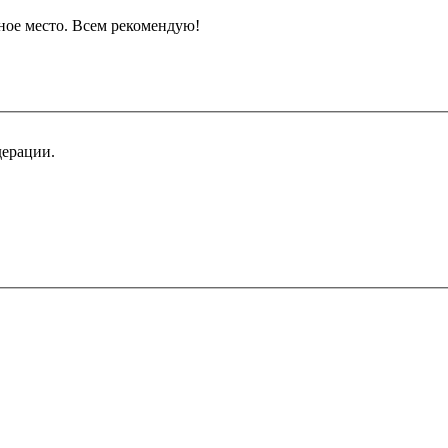
ное место. Всем рекомендую!
дерации.