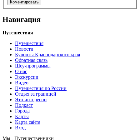
Навигация
Путешествия
Путешествия
Новости
Курорты Краснодарского края
Обратная связь
Шоу-программы
О нас
Экскурсии
Видео
Путешествия по России
Отдых за границей
Это интересно
Подкаст
Города
Карты
Карта сайта
Вход
Мы - Путешественники