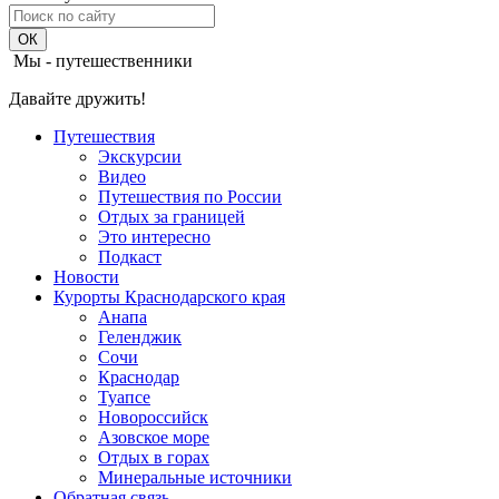
Мы - путешественники
Давайте дружить!
Путешествия
Экскурсии
Видео
Путешествия по России
Отдых за границей
Это интересно
Подкаст
Новости
Курорты Краснодарского края
Анапа
Геленджик
Сочи
Краснодар
Туапсе
Новороссийск
Азовское море
Отдых в горах
Минеральные источники
Обратная связь