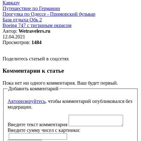
Кавказу
Путешествие по Германии
Прогулка по Одессе - Приморский бульвар
База отдыха Обь 2
Boeing 747 c тигриным окрасом
Автор:
Wetravelers.ru
12.04.2021
Просмотров:
1484
Поделитесь статьей в соцсетях
Комментарии к статье
Пока нет ни одного комментария. Ваш будет первый.
Добавить комментарий
Авторизируйтесь
, чтобы комментарий опубликовался без
модерации.
Введите текст комментария
Введите сумму чисел с картинки: