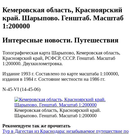
Кемеровская область, Красноярский
край. Шарыпово. Генштаб. Масштаб
1:200000
Интересные новости. Путешествия
Топографическая карта Шарыпово, Кемеровская область,
Красноярский край, РСФСР, СССР. Генштаб. Масштаб
1:200000. Двухкилометровка.
Издание 1993 г. Составлено по карте масштаба 1:100000,
издания в 1984 г. Состояние местности на 1986 гг.
N-45-VI (14-45-06)
Кемеровская область, Красноярский край.
Шарыпово. Генштаб. Масштаб 1:200000
Рекомендуем так же прочитать
Тур в Дагестан из Краснодара: незабываемое путешествие по