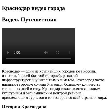
Краснодар видео города
Видео. Путешествия
Краснодар — один из крупнейших городов юга России,
известный своей богатой историей, развитой
инфраструктурой и уникальным климатом. Этот город часто
называют городом солнца благодаря большому количеству
солнечных дней в году. Краснодар также является важным
культурным и экономическим центром региона,
привлекающим туристов и инвесторов со всей страны и мира.
История Краснодара