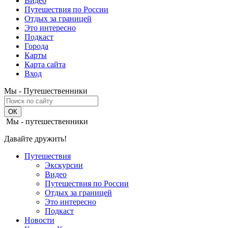
Видео
Путешествия по России
Отдых за границей
Это интересно
Подкаст
Города
Карты
Карта сайта
Вход
Мы - Путешественники
Мы - путешественники
Давайте дружить!
Путешествия
Экскурсии
Видео
Путешествия по России
Отдых за границей
Это интересно
Подкаст
Новости