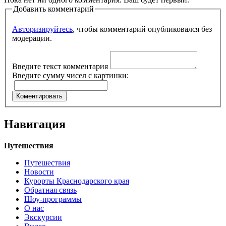
Добавить комментарий
Авторизируйтесь
, чтобы комментарий опубликовался без
модерации.
Введите текст комментария
Введите сумму чисел с картинки:
Навигация
Путешествия
Путешествия
Новости
Курорты Краснодарского края
Обратная связь
Шоу-программы
О нас
Экскурсии