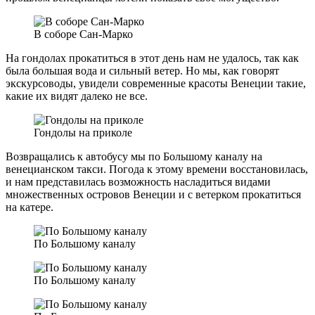
В соборе Сан-Марко
На гондолах прокатиться в этот день нам не удалось, так как
была большая вода и сильный ветер. Но мы, как говорят
экскурсоводы, увидели современные красоты Венеции такие,
какие их видят далеко не все.
Гондолы на приколе
Возвращались к автобусу мы по Большому каналу на
венецианском такси. Погода к этому времени восстановилась,
и нам представилась возможность насладиться видами
множественных островов Венеции и с ветерком прокатиться
на катере.
По Большому каналу
По Большому каналу