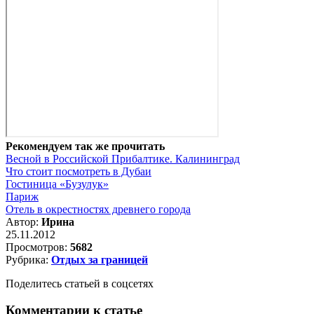
Рекомендуем так же прочитать
Весной в Российской Прибалтике. Калининград
Что стоит посмотреть в Дубаи
Гостиница «Бузулук»
Париж
Отель в окрестностях древнего города
Автор:
Ирина
25.11.2012
Просмотров:
5682
Рубрика:
Отдых за границей
Поделитесь статьей в соцсетях
Комментарии к статье