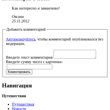
Как интересно и заманчиво!
Оксана
25.11.2012
Добавить комментарий
Авторизируйтесь
, чтобы комментарий опубликовался без
модерации.
Введите текст комментария
Введите сумму чисел с картинки:
Навигация
Путешествия
Путешествия
Новости