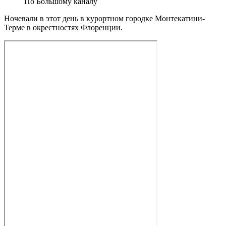
По Большому каналу
Ночевали в этот день в курортном городке Монтекатини-
Терме в окрестностях Флоренции.