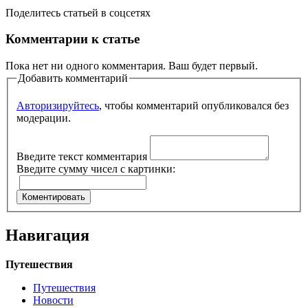
Поделитесь статьей в соцсетях
Комментарии к статье
Пока нет ни одного комментария. Ваш будет первый.
Добавить комментарий
Авторизируйтесь
, чтобы комментарий опубликовался без
модерации.
Введите текст комментария
Введите сумму чисел с картинки:
Навигация
Путешествия
Путешествия
Новости