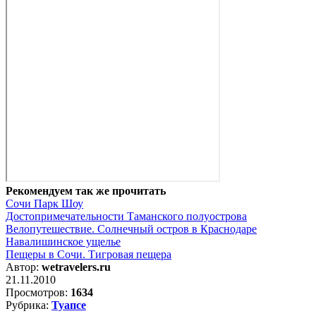
Рекомендуем так же прочитать
Сочи Парк Шоу
Достопримечательности Таманского полуострова
Велопутешествие. Солнечный остров в Краснодаре
Навалишинское ущелье
Пещеры в Сочи. Тигровая пещера
Автор:
wetravelers.ru
21.11.2010
Просмотров:
1634
Рубрика:
Туапсе