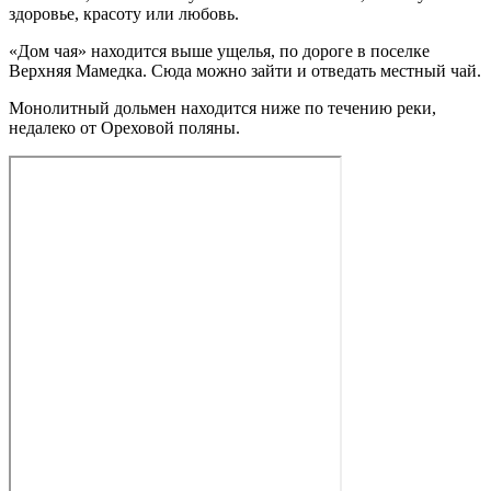
здоровье, красоту или любовь.
«Дом чая» находится выше ущелья, по дороге в поселке
Верхняя Мамедка. Сюда можно зайти и отведать местный чай.
Монолитный дольмен находится ниже по течению реки,
недалеко от Ореховой поляны.