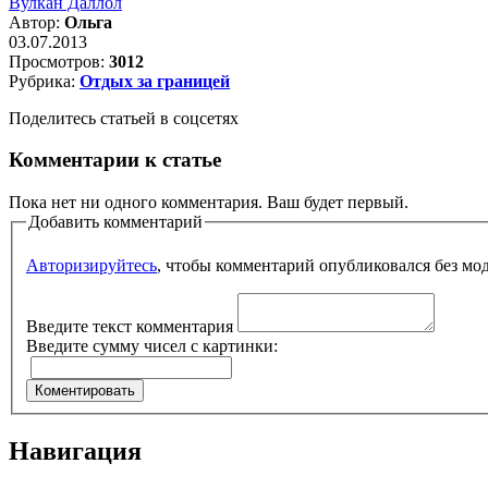
Вулкан Даллол
Автор:
Ольга
03.07.2013
Просмотров:
3012
Рубрика:
Отдых за границей
Поделитесь статьей в соцсетях
Комментарии к статье
Пока нет ни одного комментария. Ваш будет первый.
Добавить комментарий
Авторизируйтесь
, чтобы комментарий опубликовался без мо
Введите текст комментария
Введите сумму чисел с картинки:
Навигация