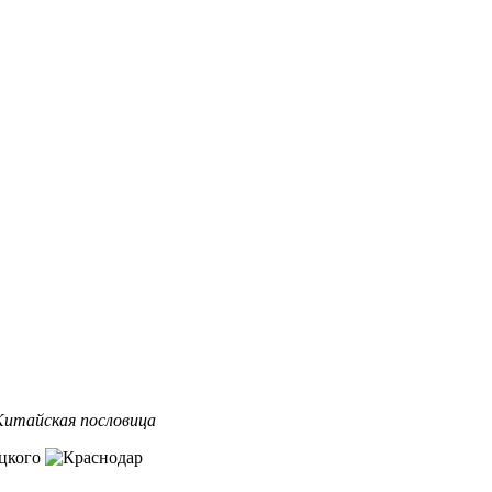
итайская пословица