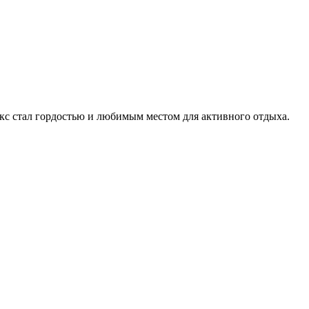
екс стал гордостью и любимым местом для активного отдыха.