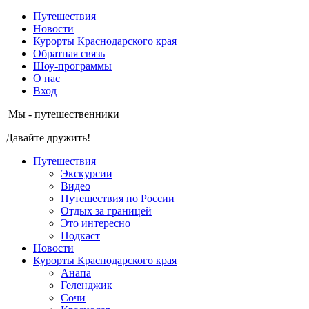
Путешествия
Новости
Курорты Краснодарского края
Обратная связь
Шоу-программы
О нас
Вход
Мы - путешественники
Давайте дружить!
Путешествия
Экскурсии
Видео
Путешествия по России
Отдых за границей
Это интересно
Подкаст
Новости
Курорты Краснодарского края
Анапа
Геленджик
Сочи