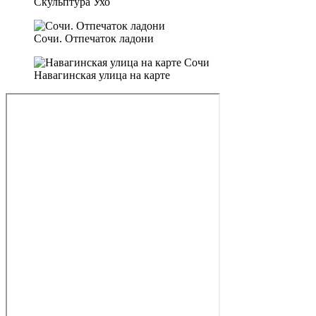
Скульптура Ухо
Сочи. Отпечаток ладони
Навагинская улица на карте