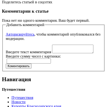
Поделитесь статьей в соцсетях
Комментарии к статье
Пока нет ни одного комментария. Ваш будет первый.
Добавить комментарий
Авторизируйтесь
, чтобы комментарий опубликовался без
модерации.
Введите текст комментария
Введите сумму чисел с картинки:
Навигация
Путешествия
Путешествия
Новости
Курорты Краснодарского края