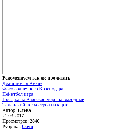
Рекомендуем так же прочитать
Джиппинг в Анапе
Фото солнечного Краснодара
Пейнтбол игра
Поездка на Азовское море на выходные
Таманский полуостров на карте
Автор:
Елена
21.03.2017
Просмотров:
2840
Рубрика:
Сочи