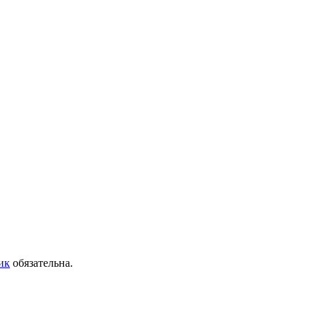
ик
обязательна.