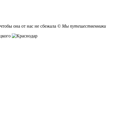
чтобы она от нас не сбежала
© Мы путешественники