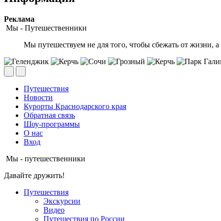
Peклaмa
Мы - Путешественники
Мы путешествуем не для того, чтобы сбежать от жизни, а 
Путешествия
Новости
Курорты Краснодарского края
Обратная связь
Шоу-программы
О нас
Вход
Мы - путешественники
Давайте дружить!
Путешествия
Экскурсии
Видео
Путешествия по России