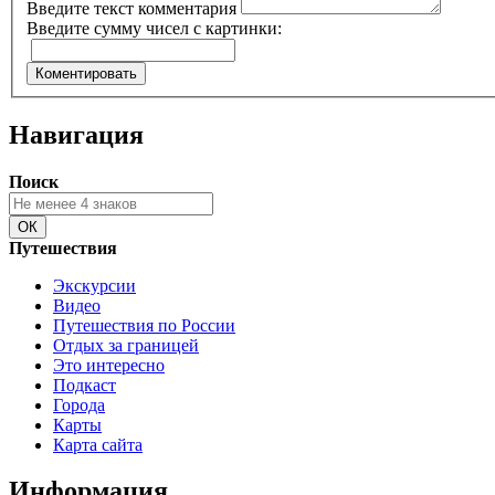
Введите текст комментария
Введите сумму чисел с картинки:
Навигация
Поиск
Путешествия
Экскурсии
Видео
Путешествия по России
Отдых за границей
Это интересно
Подкаст
Города
Карты
Карта сайта
Информация