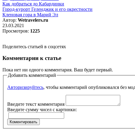
Как добраться до Кабардинки
Город-курорт Геленджик и его окрестности
Кленовая гора в Марий Эл
Автор:
Wetravelers.ru
23.03.2021
Просмотров:
1225
Поделитесь статьей в соцсетях
Комментарии к статье
Пока нет ни одного комментария. Ваш будет первый.
Добавить комментарий
Авторизируйтесь
, чтобы комментарий опубликовался без мо
Введите текст комментария
Введите сумму чисел с картинки: