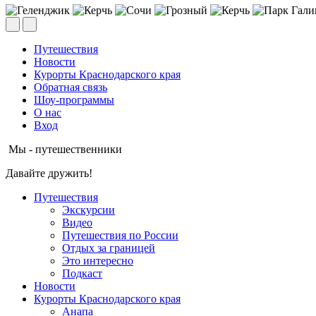
Путешествия
Новости
Курорты Краснодарского края
Обратная связь
Шоу-программы
О нас
Вход
Мы - путешественники
Давайте дружить!
Путешествия
Экскурсии
Видео
Путешествия по России
Отдых за границей
Это интересно
Подкаст
Новости
Курорты Краснодарского края
Анапа