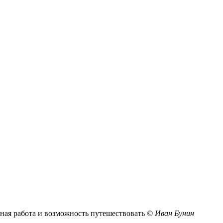
ная работа и возможность путешествовать
© Иван Бунин