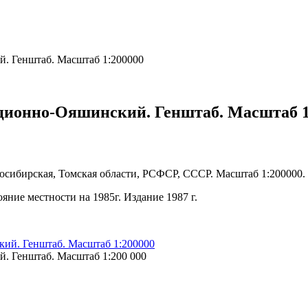
й. Генштаб. Масштаб 1:200000
нционно-Ояшинский. Генштаб. Масштаб 1
сибирская, Томская области, РСФСР, СССР. Масштаб 1:200000.
ояние местности на 1985г. Издание 1987 г.
. Генштаб. Масштаб 1:200 000