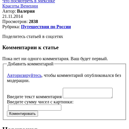
Что посмотреть в Мексике
Красоты Венеции
Автор:
Валерия
21.11.2014
Просмотров:
2838
Рубрика:
Путешествия по России
Поделитесь статьей в соцсетях
Комментарии к статье
Пока нет ни одного комментария. Ваш будет первый.
Добавить комментарий
Авторизируйтесь
, чтобы комментарий опубликовался без
модерации.
Введите текст комментария
Введите сумму чисел с картинки: