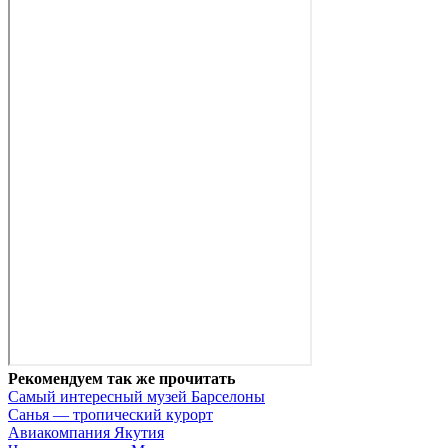
Рекомендуем так же прочитать
Самый интересный музей Барселоны
Санья — тропический курорт
Авиакомпания Якутия