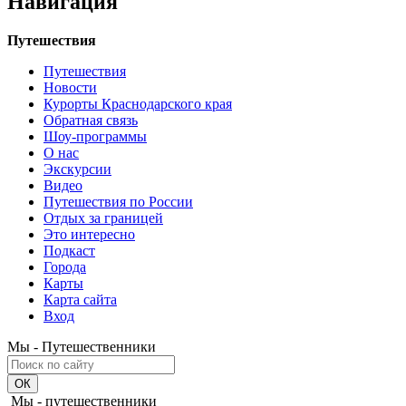
Навигация
Путешествия
Путешествия
Новости
Курорты Краснодарского края
Обратная связь
Шоу-программы
О нас
Экскурсии
Видео
Путешествия по России
Отдых за границей
Это интересно
Подкаст
Города
Карты
Карта сайта
Вход
Мы - Путешественники
Мы - путешественники