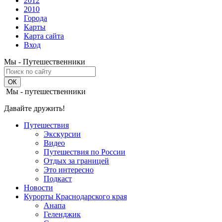
2012
2010
Города
Карты
Карта сайта
Вход
Мы - Путешественники
Мы - путешественники
Давайте дружить!
Путешествия
Экскурсии
Видео
Путешествия по России
Отдых за границей
Это интересно
Подкаст
Новости
Курорты Краснодарского края
Анапа
Геленджик