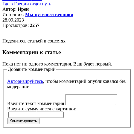
Где в Греции отдохнуть
Автор:
Ирен
Источник:
Мы путешественники
28.09.2023
Просмотров:
2257
Поделитесь статьей в соцсетях
Комментарии к статье
Пока нет ни одного комментария. Ваш будет первый.
Добавить комментарий
Авторизируйтесь
, чтобы комментарий опубликовался без
модерации.
Введите текст комментария
Введите сумму чисел с картинки: