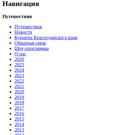
Навигация
Путешествия
Путешествия
Новости
Курорты Краснодарского края
Обратная связь
Шоу-программы
О нас
2026
2025
2024
2023
2022
2021
2020
2019
2018
2017
2016
2015
2014
2013