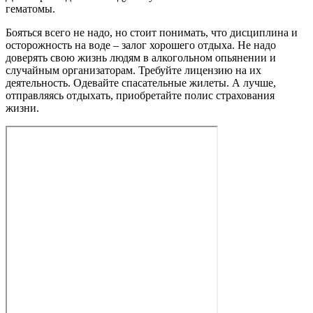
гематомы.
Бояться всего не надо, но стоит понимать, что дисциплина и
осторожность на воде – залог хорошего отдыха. Не надо
доверять свою жизнь людям в алкогольном опьянении и
случайным организаторам. Требуйте лицензию на их
деятельность. Одевайте спасательные жилеты. А лучше,
отправляясь отдыхать, приобретайте полис страхования
жизни.