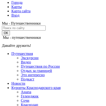
Города
Карты
Карта сайта
Вход
Мы - Путешественники
Мы - путешественники
Давайте дружить!
Путешествия
Экскурсии
Видео
Путешествия по России
Отдых за границей
Это интересно
Подкаст
Новости
Курорты Краснодарского края
Анапа
Геленджик
Сочи
Краснодар