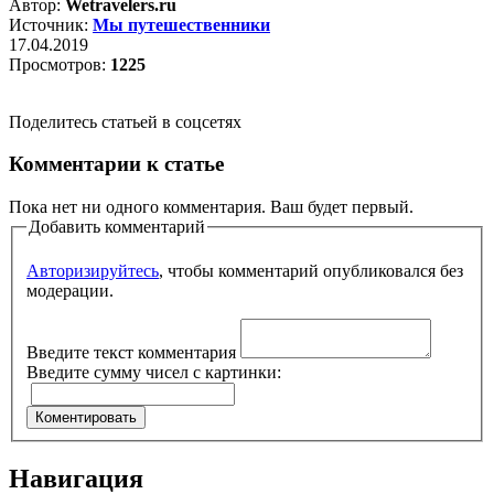
Автор:
Wetravelers.ru
Источник:
Мы путешественники
17.04.2019
Просмотров:
1225
Поделитесь статьей в соцсетях
Комментарии к статье
Пока нет ни одного комментария. Ваш будет первый.
Добавить комментарий
Авторизируйтесь
, чтобы комментарий опубликовался без
модерации.
Введите текст комментария
Введите сумму чисел с картинки:
Навигация