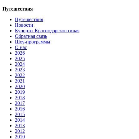
Путешествия
Путешествия
Новости
Курорты Краснодарского края
Обратная связь
Шоу-программы
О нас
2026
2025
2024
2023
2022
2021
2020
2019
2018
2017
2016
2015
2014
2013
2012
2010