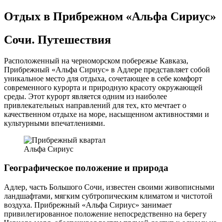
Отдых в Прибрежном «Альфа Сириус»
Сочи. Путешествия
Расположенный на черноморском побережье Кавказа,
Прибрежный «Альфа Сириус» в Адлере представляет собой
уникальное место для отдыха, сочетающее в себе комфорт
современного курорта и природную красоту окружающей
среды. Этот курорт является одним из наиболее
привлекательных направлений для тех, кто мечтает о
качественном отдыхе на море, насыщенном активностями и
культурными впечатлениями.
Альфа Сириус
Географическое положение и природа
Адлер, часть Большого Сочи, известен своими живописными
ландшафтами, мягким субтропическим климатом и чистотой
воздуха. Прибрежный «Альфа Сириус» занимает
привилегированное положение непосредственно на берегу