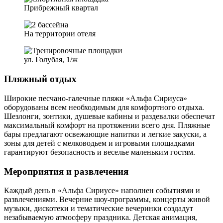
Прибрежный квартал
На территории отеля
ул. Голубая, 1/ж
Пляжный отдых
Широкие песчано-галечные пляжи «Альфа Сириуса»
оборудованы всем необходимым для комфортного отдыха.
Шезлонги, зонтики, душевые кабины и раздевалки обеспечат
максимальный комфорт на протяжении всего дня. Пляжные
бары предлагают освежающие напитки и легкие закуски, а
зоны для детей с мелководьем и игровыми площадками
гарантируют безопасность и веселье маленьким гостям.
Мероприятия и развлечения
Каждый день в «Альфа Сириусе» наполнен событиями и
развлечениями. Вечерние шоу-программы, концерты живой
музыки, дискотеки и тематические вечеринки создадут
незабываемую атмосферу праздника. Детская анимация,