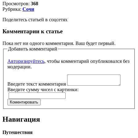
Просмотров:
368
Рубрика:
Сочи
Поделитесь статьей в соцсетях
Комментарии к статье
Пока нет ни одного комментария. Ваш будет первый.
Добавить комментарий
Авторизируйтесь
, чтобы комментарий опубликовался без
модерации.
Введите текст комментария
Введите сумму чисел с картинки:
Навигация
Путешествия