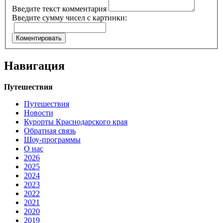
Введите текст комментария
Введите сумму чисел с картинки:
Навигация
Путешествия
Путешествия
Новости
Курорты Краснодарского края
Обратная связь
Шоу-программы
О нас
2026
2025
2024
2023
2022
2021
2020
2019