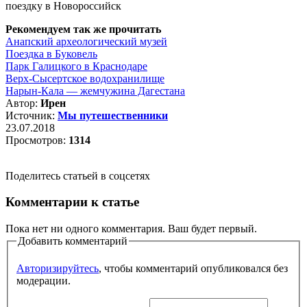
поездку в Новороссийск
Рекомендуем так же прочитать
Анапский археологический музей
Поездка в Буковель
Парк Галицкого в Краснодаре
Верх-Сысертское водохранилище
Нарын-Кала — жемчужина Дагестана
Автор:
Ирен
Источник:
Мы путешественники
23.07.2018
Просмотров:
1314
Поделитесь статьей в соцсетях
Комментарии к статье
Пока нет ни одного комментария. Ваш будет первый.
Добавить комментарий
Авторизируйтесь
, чтобы комментарий опубликовался без
модерации.