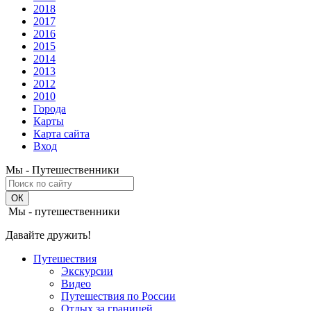
2018
2017
2016
2015
2014
2013
2012
2010
Города
Карты
Карта сайта
Вход
Мы - Путешественники
Мы - путешественники
Давайте дружить!
Путешествия
Экскурсии
Видео
Путешествия по России
Отдых за границей