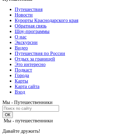
Путешествия
Новости
Курорты Краснодарского края
Обратная связь
Шоу-программы
О нас
Экскурсии
Видео
Путешествия по России
Отдых за границей
Это интересно
Подкаст
Города
Карты
Карта сайта
Вход
Мы - Путешественники
Мы - путешественники
Давайте дружить!