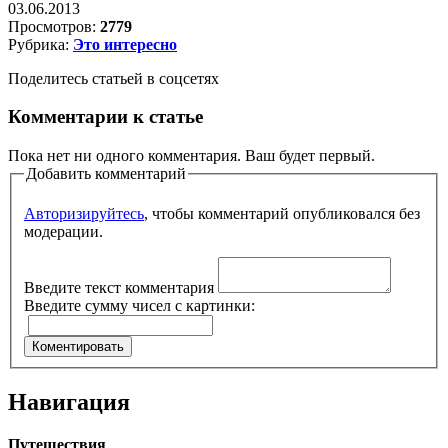
03.06.2013
Просмотров:
2779
Рубрика:
Это интересно
Поделитесь статьей в соцсетях
Комментарии к статье
Пока нет ни одного комментария. Ваш будет первый.
Добавить комментарий
Авторизируйтесь
, чтобы комментарий опубликовался без
модерации.
Введите текст комментария
Введите сумму чисел с картинки:
Навигация
Путешествия