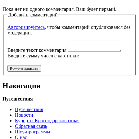
Пока нет ни одного комментария. Ваш будет первый.
Добавить комментарий
Авторизируйтесь
, чтобы комментарий опубликовался без
модерации.
Введите текст комментария
Введите сумму чисел с картинки:
Навигация
Путешествия
Путешествия
Новости
Курорты Краснодарского края
Обратная связь
Шоу-программы
О нас