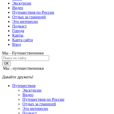
Экскурсии
Видео
Путешествия по России
Отдых за границей
Это интересно
Подкаст
Города
Карты
Карта сайта
Вход
Мы - Путешественники
Мы - путешественники
Давайте дружить!
Путешествия
Экскурсии
Видео
Путешествия по России
Отдых за границей
Это интересно
Подкаст