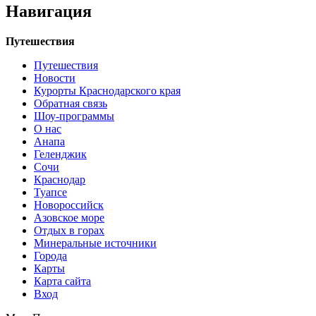
Навигация
Путешествия
Путешествия
Новости
Курорты Краснодарского края
Обратная связь
Шоу-программы
О нас
Анапа
Геленджик
Сочи
Краснодар
Туапсе
Новороссийск
Азовское море
Отдых в горах
Минеральные источники
Города
Карты
Карта сайта
Вход