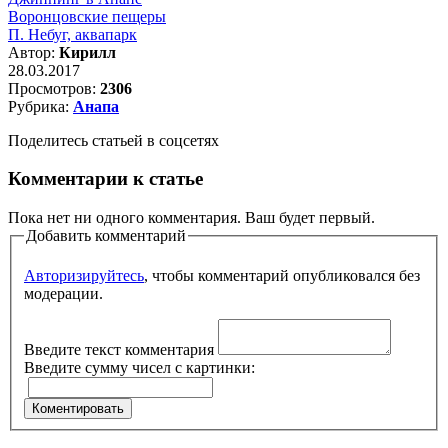
Воронцовские пещеры
П. Небуг, аквапарк
Автор:
Кирилл
28.03.2017
Просмотров:
2306
Рубрика:
Анапа
Поделитесь статьей в соцсетях
Комментарии к статье
Пока нет ни одного комментария. Ваш будет первый.
Добавить комментарий
Авторизируйтесь
, чтобы комментарий опубликовался без
модерации.
Введите текст комментария
Введите сумму чисел с картинки: