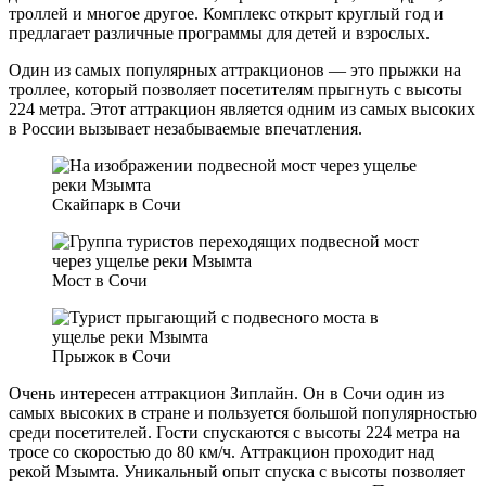
троллей и многое другое. Комплекс открыт круглый год и
предлагает различные программы для детей и взрослых.
Один из самых популярных аттракционов — это прыжки на
троллее, который позволяет посетителям прыгнуть с высоты
224 метра. Этот аттракцион является одним из самых высоких
в России вызывает незабываемые впечатления.
Скайпарк в Сочи
Мост в Сочи
Прыжок в Сочи
Очень интересен аттракцион Зиплайн. Он в Сочи один из
самых высоких в стране и пользуется большой популярностью
среди посетителей. Гости спускаются с высоты 224 метра на
тросе со скоростью до 80 км/ч. Аттракцион проходит над
рекой Мзымта. Уникальный опыт спуска с высоты позволяет