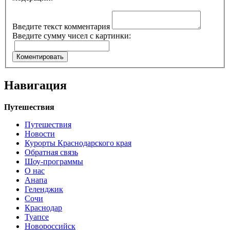
Введите текст комментария
Введите сумму чисел с картинки:
Навигация
Путешествия
Путешествия
Новости
Курорты Краснодарского края
Обратная связь
Шоу-программы
О нас
Анапа
Геленджик
Сочи
Краснодар
Туапсе
Новороссийск