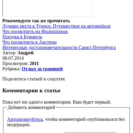
Рекомендуем так же прочитать
Лучшие места в Тунисе. Путешествие на автомобиле
Что посмотреть на Филиппинах
Поездка в Буковель
Что посмотреть в Австрии
Интересные достопримечательности Санкт-Петербурга
Автор:
Андрей
08.07.2014
Просмотров:
2811
Рубрика:
Отдых за границей
Поделитесь статьей в соцсетях
Комментарии к статье
Пока нет ни одного комментария. Ваш будет первый.
Добавить комментарий
Авторизируйтесь
, чтобы комментарий опубликовался без
модерации.