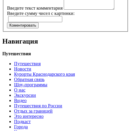
Введите текст комментария
Введите сумму чисел с картинки:
Навигация
Путешествия
Путешествия
Новости
Курорты Краснодарского края
Обратная связь
Шоу-программы
О нас
Экскурсии
Видео
Путешествия по России
Отдых за границей
Это интересно
Подкаст
Города