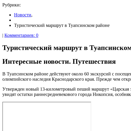
Рубрики:
Новости
,
Туристический маршрут в Туапсинском районе
|
Комментариев: 0
Туристический маршрут в Туапсинском
Интересные новости. Путешествия
В Туапсинском районе действуют около 60 экскурсий с посеще
олимпийского наследия Краснодарского края. Прежде чем откр
Утвержден новый 13-километровый пеший маршрут «Царская эпо
увидят остатки раннесредневекового города Никопсия, особняк