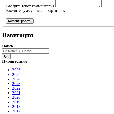
Введите текст комментария
Введите сумму чисел с картинки:
Навигация
Поиск
Путешествия
2026
2025
2024
2023
2022
2021
2020
2019
2018
2017