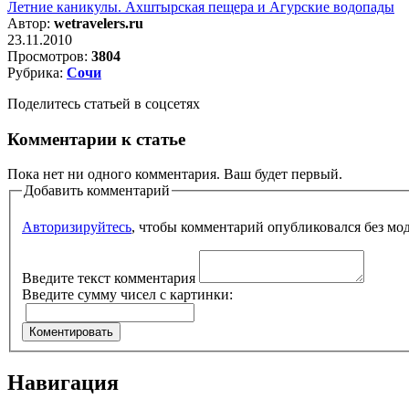
Летние каникулы. Ахштырская пещера и Агурские водопады
Автор:
wetravelers.ru
23.11.2010
Просмотров:
3804
Рубрика:
Сочи
Поделитесь статьей в соцсетях
Комментарии к статье
Пока нет ни одного комментария. Ваш будет первый.
Добавить комментарий
Авторизируйтесь
, чтобы комментарий опубликовался без мо
Введите текст комментария
Введите сумму чисел с картинки:
Навигация