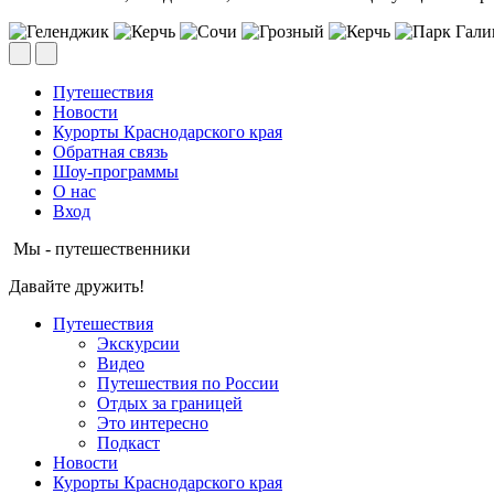
Путешествия
Новости
Курорты Краснодарского края
Обратная связь
Шоу-программы
О нас
Вход
Мы - путешественники
Давайте дружить!
Путешествия
Экскурсии
Видео
Путешествия по России
Отдых за границей
Это интересно
Подкаст
Новости
Курорты Краснодарского края