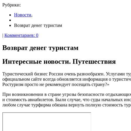
Рубрики:
Новости
,
Возврат денег туристам
|
Комментариев: 0
Возврат денег туристам
Интересные новости. Путешествия
Туристический бизнес России очень разнообразен. Услугами тур
официальном сайте всегда обновляется информация о туристиче
Ростуризм просто не рекомендует посещать страну?»
При возникновении в стране угрозы безопасности отдыхающих,
и стоимость авиабилетов. Были случае, что суды начальных и
любом случае турфирма обязана вернуть полную стоимость тура