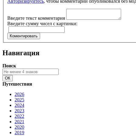
Авторизируйтесь
, чтобы комментарий опубликовался без мо
Введите текст комментария
Введите сумму чисел с картинки:
Навигация
Поиск
Путешествия
2026
2025
2024
2023
2022
2021
2020
2019