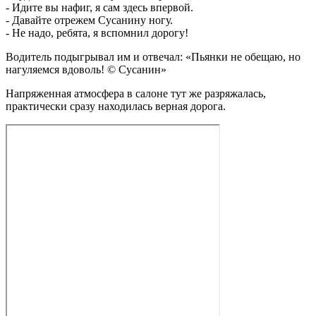
- Идите вы нафиг, я сам здесь впервой.
- Давайте отрежем Сусанину ногу.
- Не надо, ребята, я вспомнил дорогу!
Водитель подыгрывал им и отвечал: «Пьянки не обещаю, но
нагуляемся вдоволь! © Сусанин»
Напряженная атмосфера в салоне тут же разряжалась,
практически сразу находилась верная дорога.