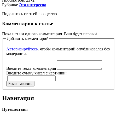
Просмотров:
2572
Рубрика:
Это интересно
Поделитесь статьей в соцсетях
Комментарии к статье
Пока нет ни одного комментария. Ваш будет первый.
Добавить комментарий
Авторизируйтесь
, чтобы комментарий опубликовался без
модерации.
Введите текст комментария
Введите сумму чисел с картинки:
Навигация
Путешествия