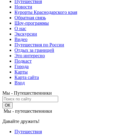
Путешествия
Новости
Курорты Краснодарского края
Обратная связь
Шоу-программы
О нас
Экскурсии
Видео
Путешествия по России
Отдых за границей
Это интересно
Подкаст
Города
Карты
Карта сайта
Вход
Мы - Путешественники
Мы - путешественники
Давайте дружить!
Путешествия