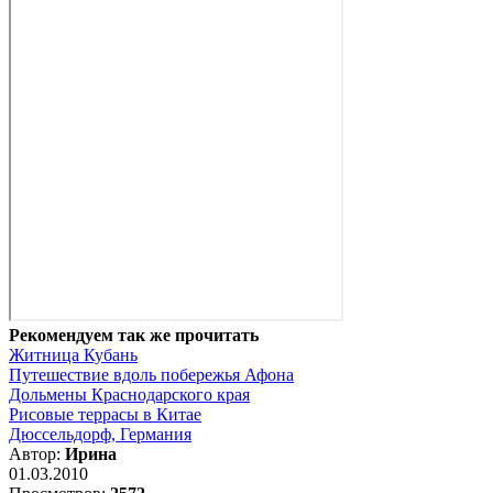
Рекомендуем так же прочитать
Житница Кубань
Путешествие вдоль побережья Афона
Дольмены Краснодарского края
Рисовые террасы в Китае
Дюссельдорф, Германия
Автор:
Ирина
01.03.2010