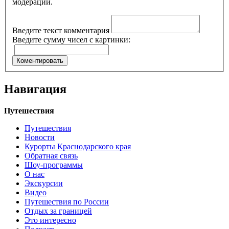
модерации.
Введите текст комментария
Введите сумму чисел с картинки:
Навигация
Путешествия
Путешествия
Новости
Курорты Краснодарского края
Обратная связь
Шоу-программы
О нас
Экскурсии
Видео
Путешествия по России
Отдых за границей
Это интересно