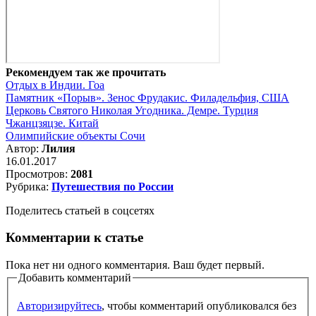
Рекомендуем так же прочитать
Отдых в Индии. Гоа
Памятник «Порыв». Зенос Фрудакис. Филадельфия, США
Церковь Святого Николая Угодника. Демре. Турция
Чжанцзяцзе. Китай
Олимпийские объекты Сочи
Автор:
Лилия
16.01.2017
Просмотров:
2081
Рубрика:
Путешествия по России
Поделитесь статьей в соцсетях
Комментарии к статье
Пока нет ни одного комментария. Ваш будет первый.
Добавить комментарий
Авторизируйтесь
, чтобы комментарий опубликовался без