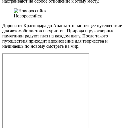
настраивают на особое отношение к этому месту.
Новороссийск
Дороги от Краснодара до Анапы это настоящее путешествие
для автомобилистов и туристов. Природа и рукотворные
памятники радуют глаз на каждом шагу. После такого
путешествия приходит вдохновение для творчества и
начинаешь по новому смотреть на мир.