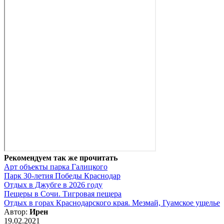
Рекомендуем так же прочитать
Арт объекты парка Галицкого
Парк 30-летия Победы Краснодар
Отдых в Джубге в 2026 году
Пещеры в Сочи. Тигровая пещера
Отдых в горах Краснодарского края. Мезмай, Гуамское ущелье
Автор:
Ирен
19.02.2021