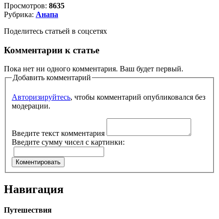
Просмотров:
8635
Рубрика:
Анапа
Поделитесь статьей в соцсетях
Комментарии к статье
Пока нет ни одного комментария. Ваш будет первый.
Добавить комментарий
Авторизируйтесь
, чтобы комментарий опубликовался без
модерации.
Введите текст комментария
Введите сумму чисел с картинки:
Навигация
Путешествия