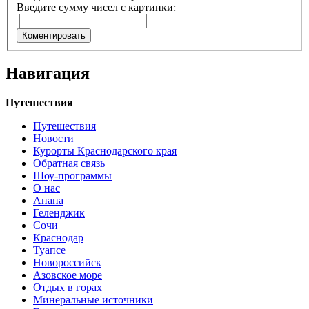
Введите сумму чисел с картинки:
Навигация
Путешествия
Путешествия
Новости
Курорты Краснодарского края
Обратная связь
Шоу-программы
О нас
Анапа
Геленджик
Сочи
Краснодар
Туапсе
Новороссийск
Азовское море
Отдых в горах
Минеральные источники