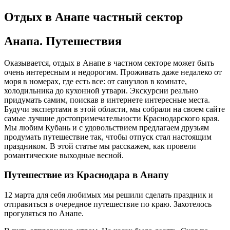
Отдых в Анапе частный сектор
Анапа. Путешествия
Оказывается, отдых в Анапе в частном секторе может быть
очень интересным и недорогим. Проживать даже недалеко от
моря в номерах, где есть все: от санузлов в комнате,
холодильника до кухонной утвари. Экскурсии реально
придумать самим, поискав в интернете интересные места.
Будучи экспертами в этой области, мы собрали на своем сайте
самые лучшие достопримечательности Краснодарского края.
Мы любим Кубань и с удовольствием предлагаем друзьям
продумать путешествие так, чтобы отпуск стал настоящим
праздником. В этой статье мы расскажем, как провели
романтические выходные весной.
Путешествие из Краснодара в Анапу
12 марта для себя любимых мы решили сделать праздник и
отправиться в очередное путешествие по краю. Захотелось
прогуляться по Анапе.