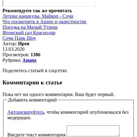
Рекомендуем так же прочитать
Летние каникулы. Майкоп - Сочи
Что посмотреть в Анапе и окрестностях
Поездка на Малый Утриш
Японский сад Краснодар
Сочи Парк Шоу
Автор:
Ирен
13.03.2020
Просмотров:
1386
Рубрика:
Анапа
Поделитесь статьей в соцсетях
Комментарии к статье
Пока нет ни одного комментария. Ваш будет первый.
Добавить комментарий
Авторизируйтесь
, чтобы комментарий опубликовался без
модерации.
Введите текст комментария