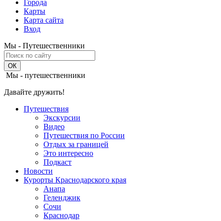
Города
Карты
Карта сайта
Вход
Мы - Путешественники
Мы - путешественники
Давайте дружить!
Путешествия
Экскурсии
Видео
Путешествия по России
Отдых за границей
Это интересно
Подкаст
Новости
Курорты Краснодарского края
Анапа
Геленджик
Сочи
Краснодар