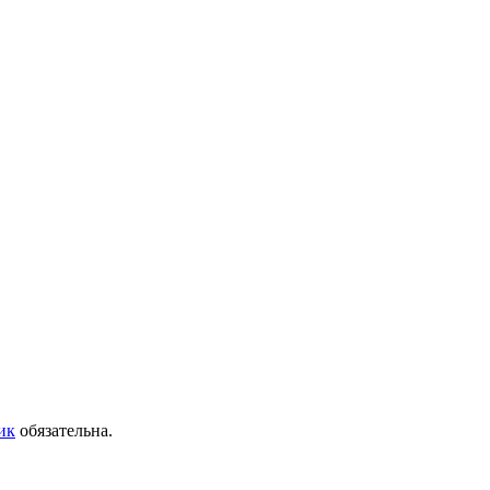
ик
обязательна.