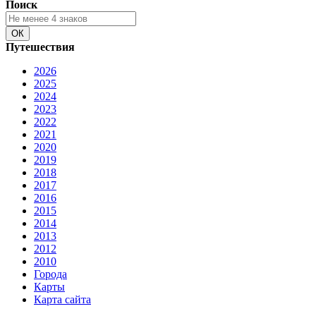
Поиск
Путешествия
2026
2025
2024
2023
2022
2021
2020
2019
2018
2017
2016
2015
2014
2013
2012
2010
Города
Карты
Карта сайта