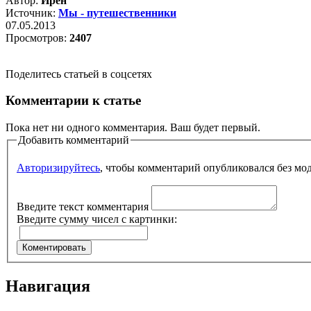
Автор:
Ирен
Источник:
Мы - путешественники
07.05.2013
Просмотров:
2407
Поделитесь статьей в соцсетях
Комментарии к статье
Пока нет ни одного комментария. Ваш будет первый.
Добавить комментарий
Авторизируйтесь
, чтобы комментарий опубликовался без мо
Введите текст комментария
Введите сумму чисел с картинки:
Навигация