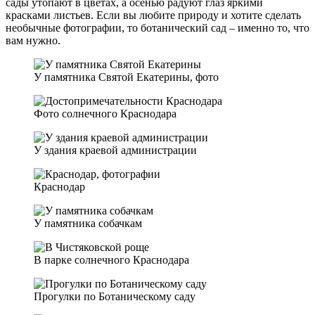
сады утопают в цветах, а осенью радуют глаз яркими
красками листьев. Если вы любите природу и хотите сделать
необычные фотографии, то ботанический сад – именно то, что
вам нужно.
У памятника Святой Екатерины, фото
Фото солнечного Краснодара
У здания краевой администрации
Краснодар
У памятника собачкам
В парке солнечного Краснодара
Прогулки по Ботаническому саду