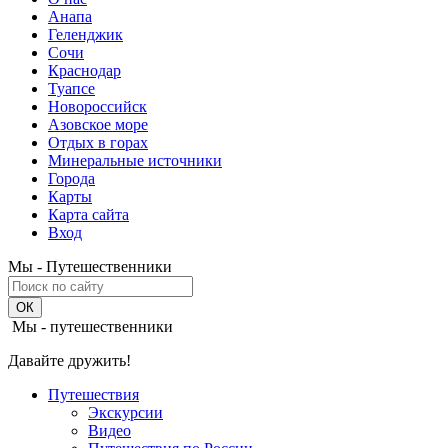
Анапа
Геленджик
Сочи
Краснодар
Туапсе
Новороссийск
Азовское море
Отдых в горах
Минеральные источники
Города
Карты
Карта сайта
Вход
Мы - Путешественники
Мы - путешественники
Давайте дружить!
Путешествия
Экскурсии
Видео