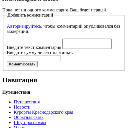
Пока нет ни одного комментария. Ваш будет первый.
Добавить комментарий
Авторизируйтесь
, чтобы комментарий опубликовался без
модерации.
Введите текст комментария
Введите сумму чисел с картинки:
Навигация
Путешествия
Путешествия
Новости
Курорты Краснодарского края
Обратная связь
Шоу-программы
О нас