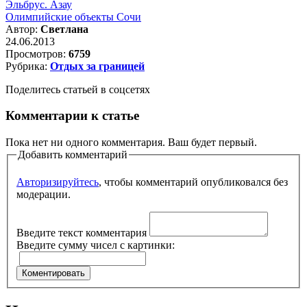
Эльбрус. Азау
Олимпийские объекты Сочи
Автор:
Светлана
24.06.2013
Просмотров:
6759
Рубрика:
Отдых за границей
Поделитесь статьей в соцсетях
Комментарии к статье
Пока нет ни одного комментария. Ваш будет первый.
Добавить комментарий
Авторизируйтесь
, чтобы комментарий опубликовался без
модерации.
Введите текст комментария
Введите сумму чисел с картинки: