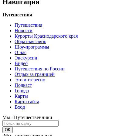
Навигация
Путешествия
Путешествия
Новости
Курорты Краснодарского края
Обратная связь
Шоу-программы
О нас
Экскурсии
Видео
Путешествия по России
Отдых за границей
Это интересно
Подкаст
Города
Карты
Карта сайта
Вход
Мы - Путешественники
Мы - путешественники