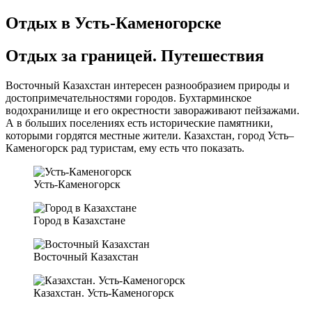
Отдых в Усть-Каменогорске
Отдых за границей. Путешествия
Восточный Казахстан интересен разнообразием природы и
достопримечательностями городов. Бухтарминское
водохранилище и его окрестности завораживают пейзажами.
А в больших поселениях есть исторические памятники,
которыми гордятся местные жители. Казахстан, город Усть–
Каменогорск рад туристам, ему есть что показать.
Усть-Каменогорск
Город в Казахстане
Восточный Казахстан
Казахстан. Усть-Каменогорск