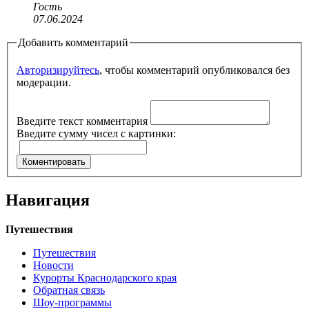
Гость
07.06.2024
Добавить комментарий
Авторизируйтесь
, чтобы комментарий опубликовался без
модерации.
Введите текст комментария
Введите сумму чисел с картинки:
Навигация
Путешествия
Путешествия
Новости
Курорты Краснодарского края
Обратная связь
Шоу-программы