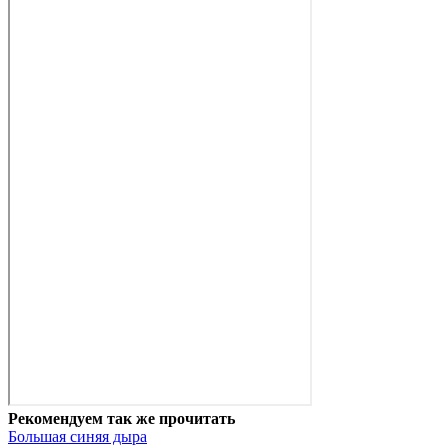
Рекомендуем так же прочитать
Большая синяя дыра