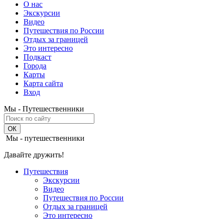
О нас
Экскурсии
Видео
Путешествия по России
Отдых за границей
Это интересно
Подкаст
Города
Карты
Карта сайта
Вход
Мы - Путешественники
Мы - путешественники
Давайте дружить!
Путешествия
Экскурсии
Видео
Путешествия по России
Отдых за границей
Это интересно