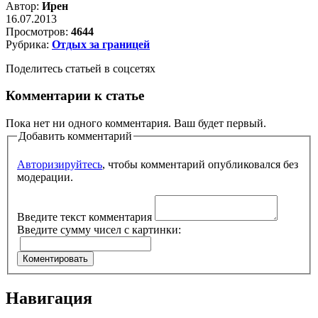
Автор:
Ирен
16.07.2013
Просмотров:
4644
Рубрика:
Отдых за границей
Поделитесь статьей в соцсетях
Комментарии к статье
Пока нет ни одного комментария. Ваш будет первый.
Добавить комментарий
Авторизируйтесь
, чтобы комментарий опубликовался без
модерации.
Введите текст комментария
Введите сумму чисел с картинки:
Навигация