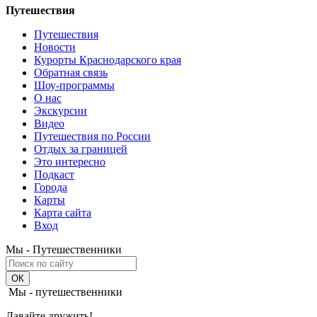
Путешествия
Путешествия
Новости
Курорты Краснодарского края
Обратная связь
Шоу-программы
О нас
Экскурсии
Видео
Путешествия по России
Отдых за границей
Это интересно
Подкаст
Города
Карты
Карта сайта
Вход
Мы - Путешественники
Мы - путешественники
Давайте дружить!