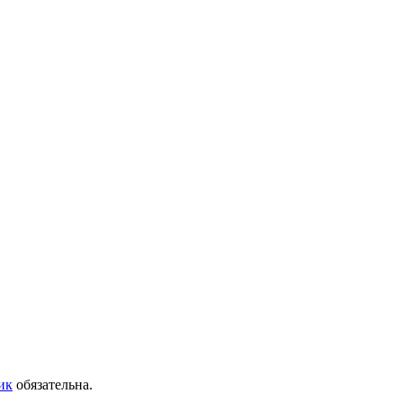
ик
обязательна.