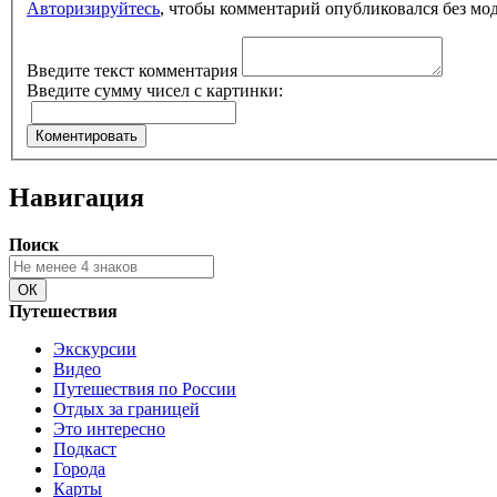
Авторизируйтесь
, чтобы комментарий опубликовался без мо
Введите текст комментария
Введите сумму чисел с картинки:
Навигация
Поиск
Путешествия
Экскурсии
Видео
Путешествия по России
Отдых за границей
Это интересно
Подкаст
Города
Карты