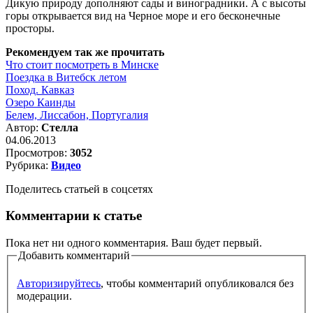
Дикую природу дополняют сады и виноградники. А с высоты
горы открывается вид на Черное море и его бесконечные
просторы.
Рекомендуем так же прочитать
Что стоит посмотреть в Минске
Поездка в Витебск летом
Поход. Кавказ
Озеро Каинды
Белем, Лиссабон, Португалия
Автор:
Стелла
04.06.2013
Просмотров:
3052
Рубрика:
Видео
Поделитесь статьей в соцсетях
Комментарии к статье
Пока нет ни одного комментария. Ваш будет первый.
Добавить комментарий
Авторизируйтесь
, чтобы комментарий опубликовался без
модерации.