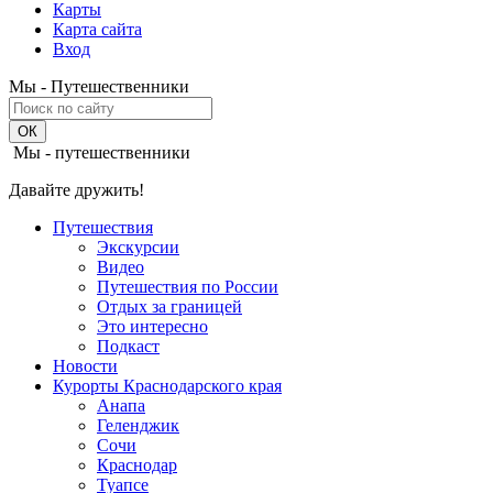
Карты
Карта сайта
Вход
Мы - Путешественники
Мы - путешественники
Давайте дружить!
Путешествия
Экскурсии
Видео
Путешествия по России
Отдых за границей
Это интересно
Подкаст
Новости
Курорты Краснодарского края
Анапа
Геленджик
Сочи
Краснодар
Туапсе