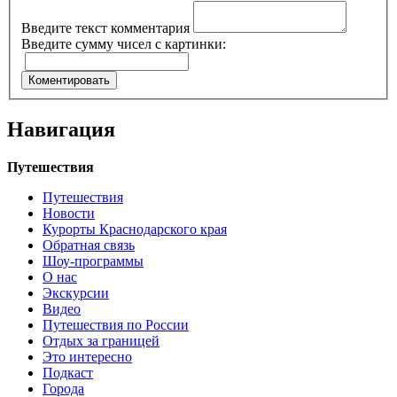
Введите текст комментария
Введите сумму чисел с картинки:
Навигация
Путешествия
Путешествия
Новости
Курорты Краснодарского края
Обратная связь
Шоу-программы
О нас
Экскурсии
Видео
Путешествия по России
Отдых за границей
Это интересно
Подкаст
Города