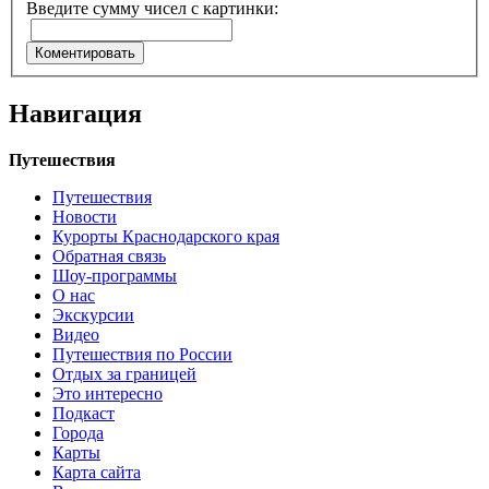
Введите сумму чисел с картинки:
Навигация
Путешествия
Путешествия
Новости
Курорты Краснодарского края
Обратная связь
Шоу-программы
О нас
Экскурсии
Видео
Путешествия по России
Отдых за границей
Это интересно
Подкаст
Города
Карты
Карта сайта