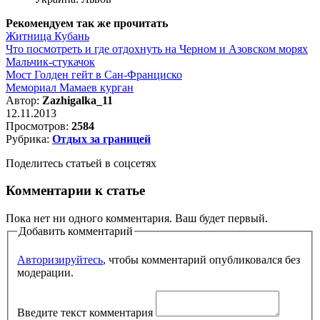
Рекомендуем так же прочитать
Житница Кубань
Что посмотреть и где отдохнуть на Черном и Азовском морях
Мальчик-стукачок
Мост Голден гейт в Сан-Франциско
Мемориал Мамаев курган
Автор:
Zazhigalka_11
12.11.2013
Просмотров:
2584
Рубрика:
Отдых за границей
Поделитесь статьей в соцсетях
Комментарии к статье
Пока нет ни одного комментария. Ваш будет первый.
Добавить комментарий
Авторизируйтесь
, чтобы комментарий опубликовался без
модерации.
Введите текст комментария