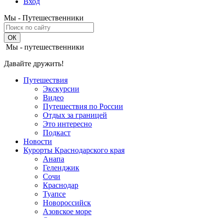
Вход
Мы - Путешественники
Мы - путешественники
Давайте дружить!
Путешествия
Экскурсии
Видео
Путешествия по России
Отдых за границей
Это интересно
Подкаст
Новости
Курорты Краснодарского края
Анапа
Геленджик
Сочи
Краснодар
Туапсе
Новороссийск
Азовское море