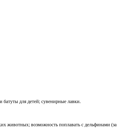
и батуты для детей; сувенирные лавки.
ских животных; возможность поплавать с дельфинами (за