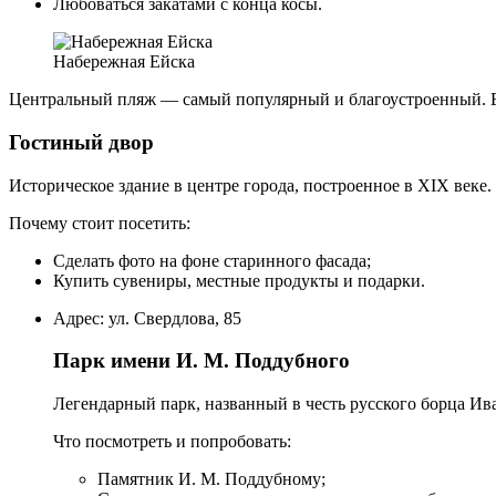
Любоваться закатами с конца косы.
Набережная Ейска
Центральный пляж — самый популярный и благоустроенный. Ес
Гостиный двор
Историческое здание в центре города, построенное в XIX веке
Почему стоит посетить:
Сделать фото на фоне старинного фасада;
Купить сувениры, местные продукты и подарки.
Адрес: ул. Свердлова, 85
Парк имени И. М. Поддубного
Легендарный парк, названный в честь русского борца Ива
Что посмотреть и попробовать:
Памятник И. М. Поддубному;