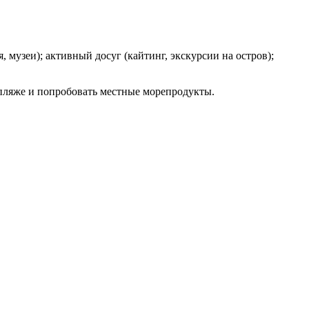
, музеи); активный досуг (кайтинг, экскурсии на остров);
 пляже и попробовать местные морепродукты.