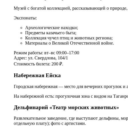
Музей с богатой коллекцией, рассказывающей о природе,
Экспонаты:
Археологические находки;
Предметы казачьего быта;
Коллекция чучел птиц и животных региона;
Материалы о Великой Отечественной войне.
Режим работы: вт–вс 09:00–17:00
Адрес: ул. Свердлова, 104/1
Стоимость билета: 200 ₽.
Набережная Ейска
Городская набережная — место для вечерних прогулок и 
На набережной есть: прогулочная зона с видом на Таганр
Дельфинарий «Театр морских животных»
Развлекательное заведение, где выступают дельфины, мо
отдельную плату); фото с артистами.