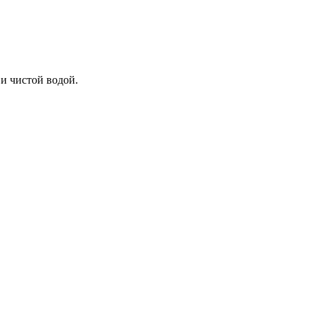
и чистой водой.