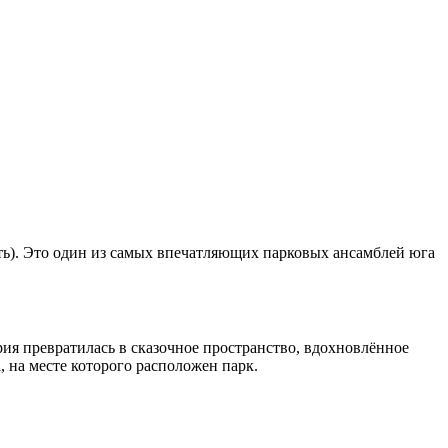
ть). Это один из самых впечатляющих парковых ансамблей юга
рия превратилась в сказочное пространство, вдохновлённое
 на месте которого расположен парк.