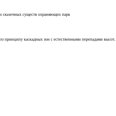
 по принципу каскадных зон с естественными перепадами высот