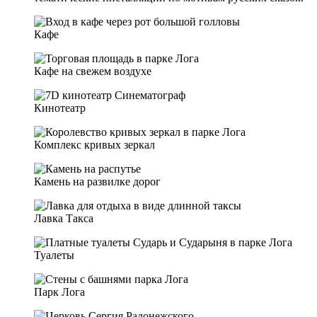
Кафе
Кафе на свежем воздухе
Кинотеатр
Комплекс кривых зеркал
Камень на развилке дорог
Лавка Такса
Туалеты
Парк Лога