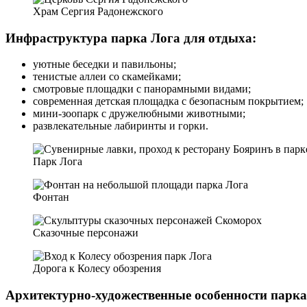
Храм Сергия Радонежского
Инфраструктура парка Лога для отдыха:
уютные беседки и павильоны;
тенистые аллеи со скамейками;
смотровые площадки с панорамными видами;
современная детская площадка с безопасным покрытием;
мини‑зоопарк с дружелюбными животными;
развлекательные лабиринты и горки.
Парк Лога
Фонтан
Сказочные персонажи
Дорога к Колесу обозрения
Архитектурно‑художественные особенности парка