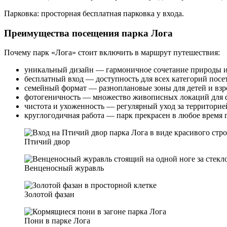
Парковка: просторная бесплатная парковка у входа.
Преимущества посещения парка Лога
Почему парк «Лога» стоит включить в маршрут путешествия:
уникальный дизайн — гармоничное сочетание природы и
бесплатный вход — доступность для всех категорий посе
семейный формат — разноплановые зоны для детей и взр
фотогеничность — множество живописных локаций для 
чистота и ухоженность — регулярный уход за территорие
круглогодичная работа — парк прекрасен в любое время г
Птичий двор
Венценосный журавль
Золотой фазан
Пони в парке Лога