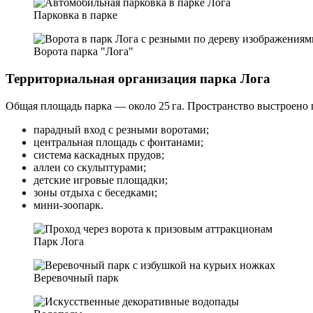
Парковка в парке
Ворота парка "Лога"
Территориальная организация парка Лога
Общая площадь парка — около 25 га. Пространство выстроено
парадный вход с резными воротами;
центральная площадь с фонтанами;
система каскадных прудов;
аллеи со скульптурами;
детские игровые площадки;
зоны отдыха с беседками;
мини‑зоопарк.
Парк Лога
Веревочный парк