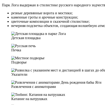
Парк Лога выдержан в стилистике русского народного зодчест
резные деревянные ворота и мостики;
каменные гроты и арочные конструкции;
цветочные композиции в сказочной стилистике;
вечерняя подсветка объектов, создающая волшебную атмо
Детская площадка
Печка
Подворье
Указатели
Развлечения с аниматорами
Катание на ватрушках