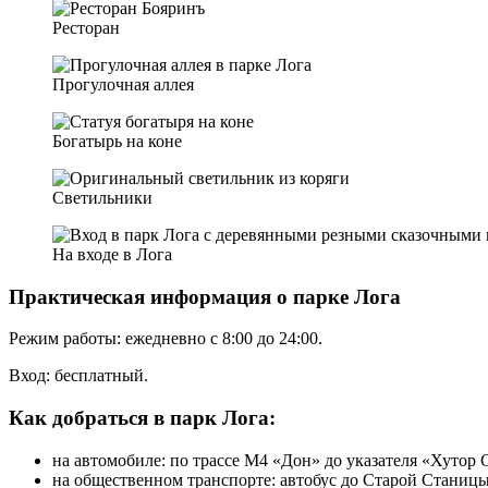
Ресторан
Прогулочная аллея
Богатырь на коне
Светильники
На входе в Лога
Практическая информация о парке Лога
Режим работы: ежедневно с 8:00 до 24:00.
Вход: бесплатный.
Как добраться в парк Лога:
на автомобиле: по трассе М4 «Дон» до указателя «Хутор 
на общественном транспорте: автобус до Старой Станицы 