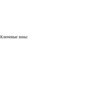
. Ключевые зоны: